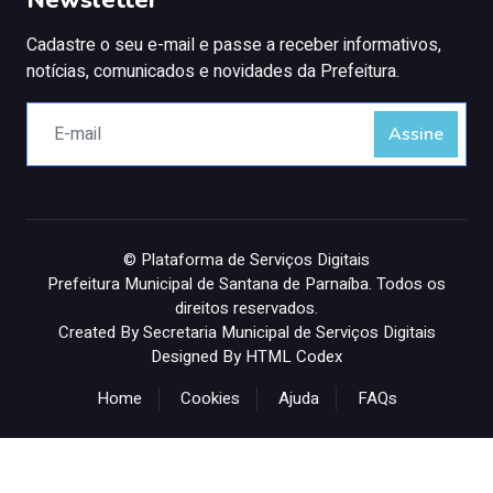
Newsletter
Cadastre o seu e-mail e passe a receber informativos,
notícias, comunicados e novidades da Prefeitura.
Assine
© Plataforma de Serviços Digitais
Prefeitura Municipal de Santana de Parnaíba. Todos os
direitos reservados.
Created By Secretaria Municipal de Serviços Digitais
Designed By HTML Codex
Home
Cookies
Ajuda
FAQs