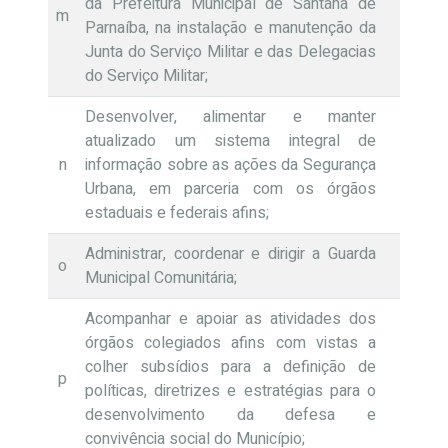
da Prefeitura Municipal de Santana de
m
Parnaíba, na instalação e manutenção da
Junta do Serviço Militar e das Delegacias
do Serviço Militar;
Desenvolver, alimentar e manter
atualizado um sistema integral de
n
informação sobre as ações da Segurança
Urbana, em parceria com os órgãos
estaduais e federais afins;
Administrar, coordenar e dirigir a Guarda
o
Municipal Comunitária;
Acompanhar e apoiar as atividades dos
órgãos colegiados afins com vistas a
colher subsídios para a definição de
p
políticas, diretrizes e estratégias para o
desenvolvimento da defesa e
convivência social do Município;