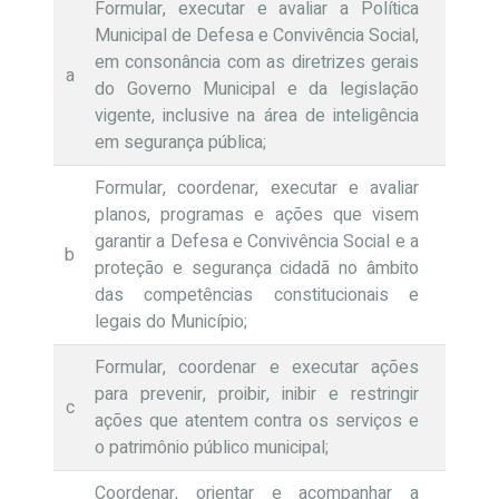
Formular, executar e avaliar a Política
Municipal de Defesa e Convivência Social,
em consonância com as diretrizes gerais
a
do Governo Municipal e da legislação
vigente, inclusive na área de inteligência
em segurança pública;
Formular, coordenar, executar e avaliar
planos, programas e ações que visem
garantir a Defesa e Convivência Social e a
b
proteção e segurança cidadã no âmbito
das competências constitucionais e
legais do Município;
Formular, coordenar e executar ações
para prevenir, proibir, inibir e restringir
c
ações que atentem contra os serviços e
o patrimônio público municipal;
Coordenar, orientar e acompanhar a