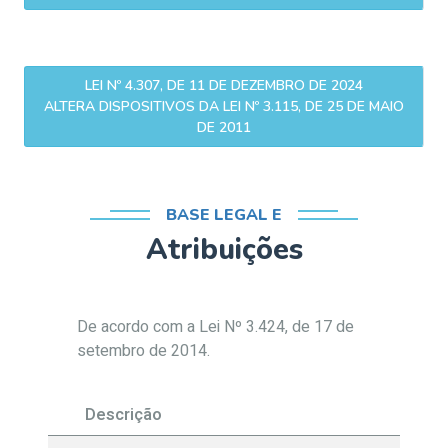
LEI Nº 4.307, DE 11 DE DEZEMBRO DE 2024
ALTERA DISPOSITIVOS DA LEI Nº 3.115, DE 25 DE MAIO
DE 2011
BASE LEGAL E
Atribuições
De acordo com a Lei Nº 3.424, de 17 de
setembro de 2014.
Descrição