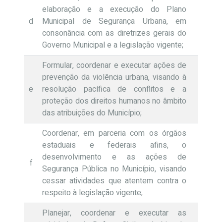
elaboração e a execução do Plano
d
Municipal de Segurança Urbana, em
consonância com as diretrizes gerais do
Governo Municipal e a legislação vigente;
Formular, coordenar e executar ações de
prevenção da violência urbana, visando à
e
resolução pacífica de conflitos e a
proteção dos direitos humanos no âmbito
das atribuições do Município;
Coordenar, em parceria com os órgãos
estaduais e federais afins, o
desenvolvimento e as ações de
f
Segurança Pública no Município, visando
cessar atividades que atentem contra o
respeito à legislação vigente;
Planejar, coordenar e executar as