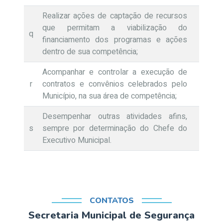
Realizar ações de captação de recursos
que permitam a viabilização do
q
financiamento dos programas e ações
dentro de sua competência;
Acompanhar e controlar a execução de
r
contratos e convênios celebrados pelo
Município, na sua área de competência;
Desempenhar outras atividades afins,
s
sempre por determinação do Chefe do
Executivo Municipal.
CONTATOS
Secretaria Municipal de Segurança