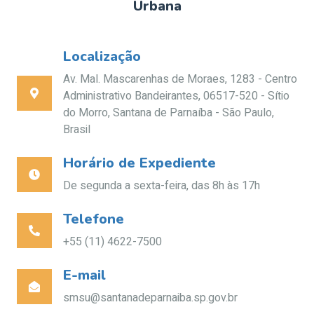
Urbana
Localização
Av. Mal. Mascarenhas de Moraes, 1283 - Centro
Administrativo Bandeirantes, 06517-520 - Sítio
do Morro, Santana de Parnaíba - São Paulo,
Brasil
Horário de Expediente
De segunda a sexta-feira, das 8h às 17h
Telefone
+55 (11) 4622-7500
E-mail
smsu@santanadeparnaiba.sp.gov.br