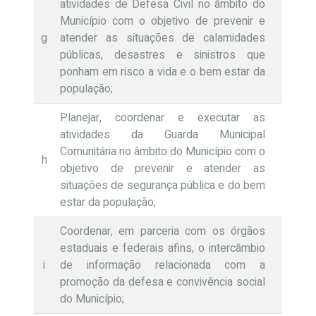
atividades de Defesa Civil no âmbito do
Município com o objetivo de prevenir e
g
atender as situações de calamidades
públicas, desastres e sinistros que
ponham em risco a vida e o bem estar da
população;
Planejar, coordenar e executar as
atividades da Guarda Municipal
Comunitária no âmbito do Município com o
h
objetivo de prevenir e atender as
situações de segurança pública e do bem
estar da população;
Coordenar, em parceria com os órgãos
estaduais e federais afins, o intercâmbio
i
de informação relacionada com a
promoção da defesa e convivência social
do Município;