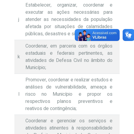
Estabelecer, organizar, coordenar e
executar as ações necessárias para
j
atender as necessidades da população
afetada por situações de calamidades
públicas, desastres e sinistros;
Coordenar, em parceria com os órgãos
estaduais e federais pertinentes, as
k
atividades de Defesa Civil no âmbito do
Município;
Promover, coordenar e realizar estudos e
análises de vulnerabilidade, ameaça e
l
risco no Município e propor os
respectivos planos preventivos e
reativos de contingência;
Coordenar e gerenciar os serviços e
atividades atinentes à responsabilidade