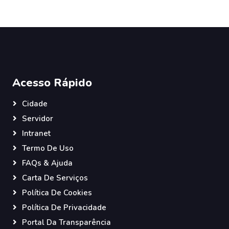
Acesso Rápido
Cidade
Servidor
Intranet
Termo De Uso
FAQs & Ajuda
Carta De Serviços
Política De Cookies
Política De Privacidade
Portal Da Transparência